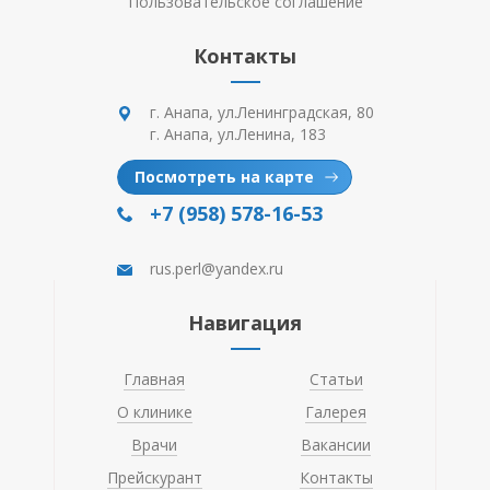
Пользовательское соглашение
Контакты
г. Анапа, ул.Ленинградская, 80
г. Анапа, ул.Ленина, 183
Посмотреть на карте
+7 (958) 578-16-53
rus.perl@yandex.ru
Навигация
Главная
Статьи
О клинике
Галерея
Врачи
Вакансии
Прейскурант
Контакты