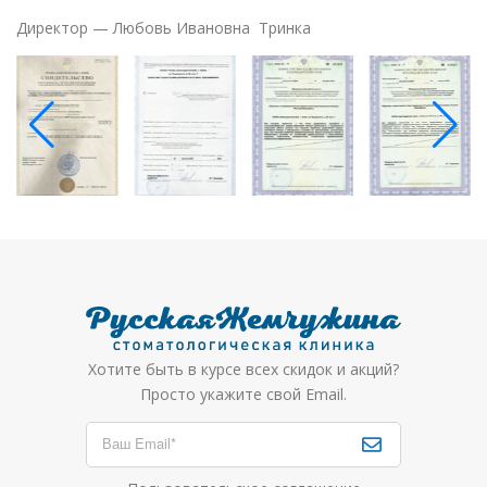
Директор — Любовь Ивановна Тринка
Хотите быть в курсе всех скидок и акций?
Просто укажите свой Email.