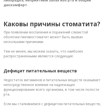
лихорадка, неприятный запах изо рта и общий
дискомфорт
.
Каковы причины стоматита?
При появлении воспаления и поражений слизистой
оболочки гингивостоматит может быть вызван
несколькими причинами.
Тем не менее, мы можем сказать, что наиболее
распространенными являются следующие:
Дефицит питательных веществ
Недостаток витаминов и питательных веществ оказывает
непосредственное влияние на надлежащее
функционирование всего организма, в том числе полости
рта.
Если мы сталкиваемся с дефицитом питательных веществ,