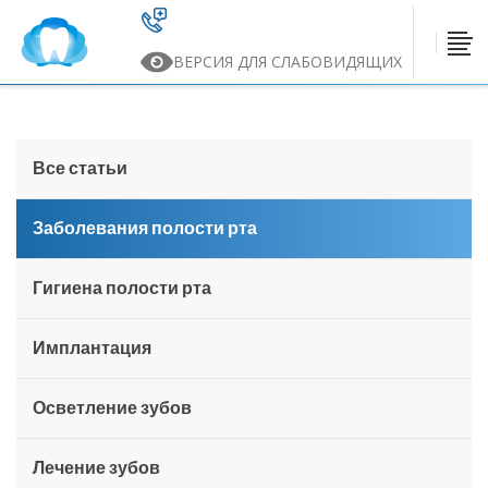
ВЕРСИЯ ДЛЯ СЛАБОВИДЯЩИХ
Все статьи
Заболевания полости рта
Гигиена полости рта
Имплантация
Осветление зубов
Лечение зубов