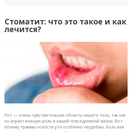
Стоматит: что это такое и как
лечится?
Рот — очень чувствительная область нашего тела, так как
он играет важную роль в нашей повседневной жизни. Вот
почему травмы полости рта особенно неудобны. Боль или