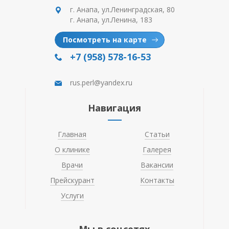
г. Анапа, ул.Ленинградская, 80
г. Анапа, ул.Ленина, 183
Посмотреть на карте
+7 (958) 578-16-53
rus.perl@yandex.ru
Навигация
Главная
Статьи
О клинике
Галерея
Врачи
Вакансии
Прейскурант
Контакты
Услуги