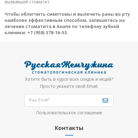
вызвавшей стоматит.
Чтобы облегчить симптомы и вылечить раны во рту
наиболее эффективным способом, запишитесь на
лечение стоматита в Анапе по телефону зубной
клиники: +7 (958) 578-16-53.
Хотите быть в курсе всех скидок и акций?
Просто укажите свой Email.
Пользовательское соглашение
Контакты