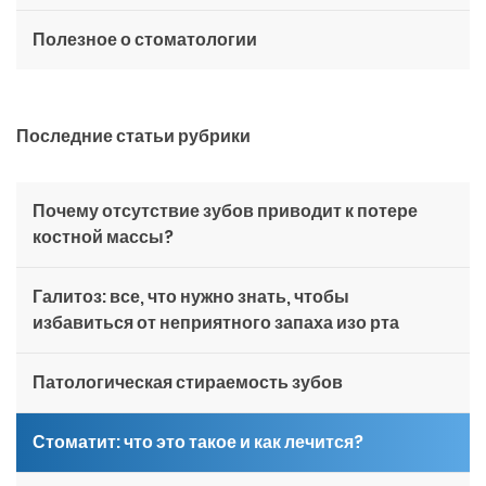
Полезное о стоматологии
Последние статьи рубрики
Почему отсутствие зубов приводит к потере
костной массы?
Галитоз: все, что нужно знать, чтобы
избавиться от неприятного запаха изо рта
Патологическая стираемость зубов
Стоматит: что это такое и как лечится?