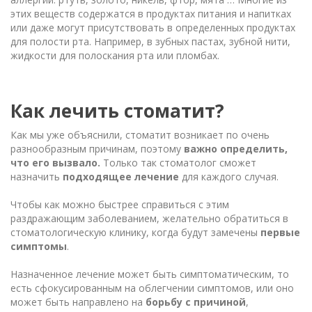
этих веществ содержатся в продуктах питания и напитках
или даже могут присутствовать в определенных продуктах
для полости рта. Например, в зубных пастах, зубной нити,
жидкости для полоскания рта или пломбах.
Как лечить стоматит?
Как мы уже объяснили, стоматит возникает по очень
разнообразным причинам, поэтому
важно определить,
что его вызвало.
Только так стоматолог сможет
назначить
подходящее лечение
для каждого случая.
Чтобы как можно быстрее справиться с этим
раздражающим заболеванием, желательно обратиться в
стоматологическую клинику, когда будут замечены
первые
симптомы
.
Назначенное лечение может быть симптоматическим, то
есть сфокусированным на облегчении симптомов, или оно
может быть направлено на
борьбу с причиной
,