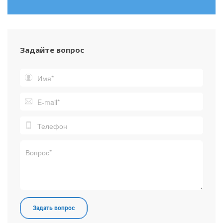
Задайте вопрос