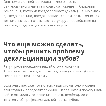
Они помогают нейтрализовать кислотность
бактериального налета и содержат казеин — белковый
компонент, который предотвращает декальцинацию эмали
и, следовательно, предотвращает ее ломкость. Точно так
же вяленые сыры оказывают регулирующее действие на
кислоты, содержащиеся в полости рта.
Что еще можно сделать,
чтобы решить проблему
декальцинации зубов?
Регулярное посещение нашей стоматологии в
Анапе поможет предотвратить декальцинацию зубов и
связанные с ней проблемы.
Если она у вас уже появилась, наши стоматологи оценят
ваш случай и определят причину. Шаг за шагом помогут вам
найти оптимальное решение. Начать необходимо с
тщательной профессиональной чистки зубов.