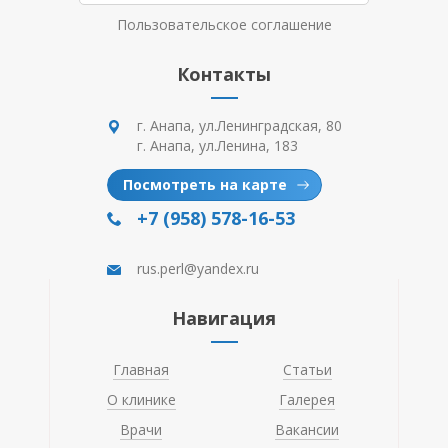
Пользовательское соглашение
Контакты
г. Анапа, ул.Ленинградская, 80
г. Анапа, ул.Ленина, 183
Посмотреть на карте
+7 (958) 578-16-53
rus.perl@yandex.ru
Навигация
Главная
Статьи
О клинике
Галерея
Врачи
Вакансии