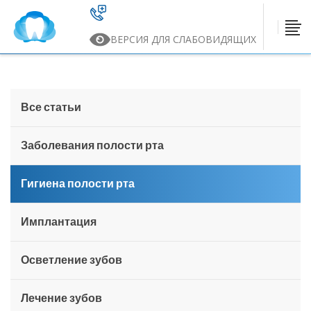
ВЕРСИЯ ДЛЯ СЛАБОВИДЯЩИХ
Все статьи
Заболевания полости рта
Гигиена полости рта
Имплантация
Осветление зубов
Лечение зубов