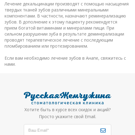
Лечение декальцинации производят с помощью насыщения
твердых тканей зубов различными минеральными
компонентами. В частности, назначают реминерализацию
зубов. В дополнение к этому пациенту рекомендуется
прием богатой витаминами и минералами пищи. При
сильном разрушении зуба в результате деминерализации
проводят терапевтическое лечение с последующим
пломбированием или протезированием.
Если вам необходимо лечение зубов в Анапе, свяжитесь с
нами.
Хотите быть в курсе всех скидок и акций?
Просто укажите свой Email.