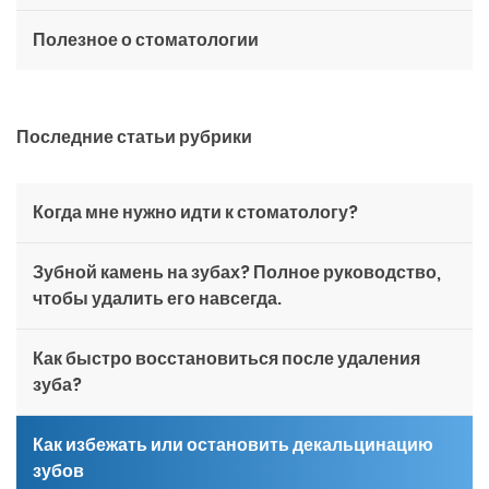
Полезное о стоматологии
Последние статьи рубрики
Когда мне нужно идти к стоматологу?
Зубной камень на зубах? Полное руководство,
чтобы удалить его навсегда.
Как быстро восстановиться после удаления
зуба?
Как избежать или остановить декальцинацию
зубов