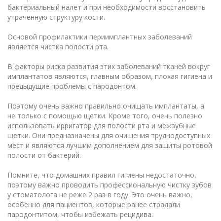
бактериальный налет и при необходимости восстановить
утраченную структуру кости.
Основой профилактики периимплантных заболеваний
является чистка полости рта.
В факторы риска развития этих заболеваний тканей вокруг
имплантатов являются, главным образом, плохая гигиена и
предыдущие проблемы с пародонтом.
Поэтому очень важно правильно
очищать имплантаты
, а
не только с помощью щетки. Кроме того, очень полезно
использовать ирригатор для полости рта и межзубные
щетки. Они предназначены для очищения труднодоступных
мест и являются лучшим дополнением для защиты ротовой
полости от бактерий.
Помните, что домашних правил гигиены недостаточно,
поэтому важно проводить
профессиональную чистку зубов
у стоматолога не реже 2 раз в году. Это очень важно,
особенно для пациентов, которые ранее страдали
пародонтитом, чтобы избежать рецидива.