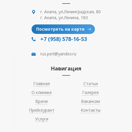
г. Анапа, ул.Ленинградская, 80
г. Анапа, ул.Ленина, 183
Посмотреть на карте
+7 (958) 578-16-53
rus.perl@yandex.ru
Навигация
Главная
Статьи
О клинике
Галерея
Врачи
Вакансии
Прейскурант
Контакты
Услуги