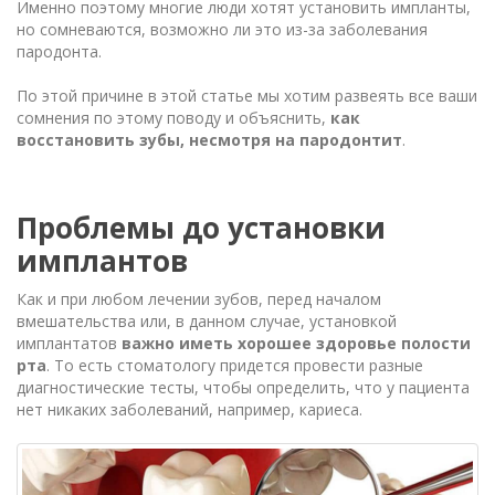
Именно поэтому многие люди хотят установить импланты,
но сомневаются, возможно ли это из-за заболевания
пародонта.
По этой причине в этой статье мы хотим развеять все ваши
сомнения по этому поводу и объяснить,
как
восстановить зубы, несмотря на пародонтит
.
Проблемы до установки
имплантов
Как и при любом лечении зубов, перед началом
вмешательства или, в данном случае, установкой
имплантатов
важно иметь хорошее здоровье полости
рта
. То есть стоматологу придется провести разные
диагностические тесты, чтобы определить, что у пациента
нет никаких заболеваний, например, кариеса.