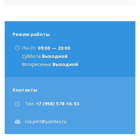
Режим работы
Пн-Пт
09:00 — 20:00
Суббота
Выходной
Воскресенье
Выходной
Контакты
Тел:
+7 (958) 578-16-53
rus.perl@yandex.ru