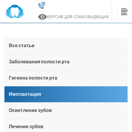
ВЕРСИЯ ДЛЯ СЛАБОВИДЯЩИХ
Все статьи
Заболевания полости рта
Гигиена полости рта
Имплантация
Осветление зубов
Лечение зубов