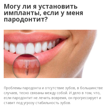
Могу ли я установить
импланты, если у меня
пародонтит?
Проблемы пародонта и отсутствие зубов, в большинстве
случаев, тесно связаны между собой. И дело в том, что,
если пародонтит не лечить вовремя, он прогрессирует и
ставит под угрозу стабильность зубов.