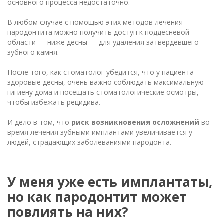
основного процесса недостаточно.
В любом случае с помощью этих методов
лечения
пародонтита
можно получить доступ к поддесневой
области — ниже десны — для удаления затвердевшего
зубного камня.
После того, как стоматолог убедится, что у пациента
здоровые десны, очень важно соблюдать максимальную
гигиену дома и посещать стоматологические осмотры,
чтобы избежать рецидива.
И дело в том, что
риск возникновения осложнений
во
время лечения зубными имплантами увеличивается у
людей, страдающих заболеваниями пародонта.
У меня уже есть имплантаты,
но как пародонтит может
повлиять на них?