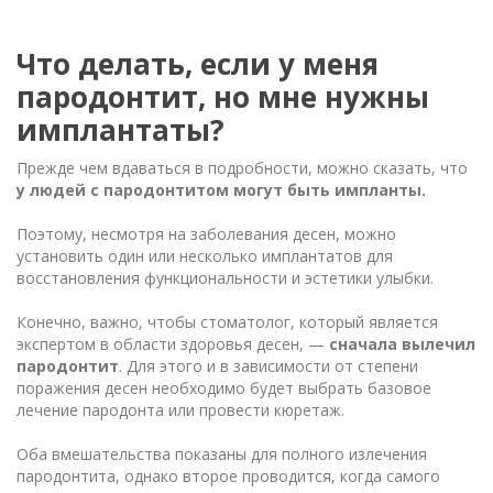
Что делать, если у меня
пародонтит, но мне нужны
имплантаты?
Прежде чем вдаваться в подробности, можно сказать, что
у людей с пародонтитом могут быть импланты.
Поэтому, несмотря на заболевания десен, можно
установить один или несколько имплантатов для
восстановления функциональности и эстетики улыбки.
Конечно, важно, чтобы стоматолог, который является
экспертом в области здоровья десен, —
сначала вылечил
пародонтит
. Для этого и в зависимости от степени
поражения десен необходимо будет выбрать базовое
лечение пародонта или провести кюретаж.
Оба вмешательства показаны для полного излечения
пародонтита, однако второе проводится, когда самого