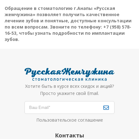
Обращение в стоматологию г.Анапы «Русская
жемчужина» позволяет получить качественное
лечение зубов и понятные, доступные консультации
по всем вопросам. Звоните по телефону: +7 (958) 578-
16-53, чтобы узнать подробности по имплантации
зубов.
Хотите быть в курсе всех скидок и акций?
Просто укажите свой Email.
Пользовательское соглашение
Контакты