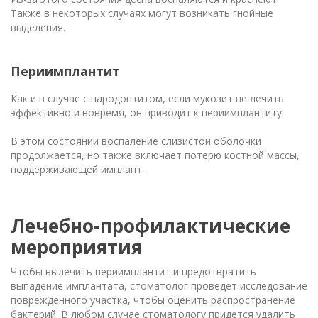
Также в некоторых случаях могут возникать гнойные
выделения.
Периимплантит
Как и в случае с пародонтитом, если мукозит не лечить
эффективно и вовремя, он приводит к периимплантиту.
В этом состоянии воспаление слизистой оболочки
продолжается, но также включает потерю костной массы,
поддерживающей имплант.
Лечебно-профилактические
мероприятия
Чтобы вылечить периимплантит и предотвратить
выпадение имплантата, стоматолог проведет исследование
поврежденного участка, чтобы оценить распространение
бактерий. В любом случае стоматологу придется удалить