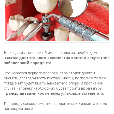
Но когда мы говорим об имплантологии, необходимо
наличие
достаточного количества кости и отсутствие
заболеваний пародонта.
Что касается первого вопроса, стоматолог должен
оценить достаточность костной массы, поскольку только
тогда винт будет иметь адекватную опору. В противном
случае человеку необходимо будет пройти
процедуру
трансплантации кости
перед установкой имплантата.
По поводу совместимости пародонтита и имплантатов мы
поговорим ниже.