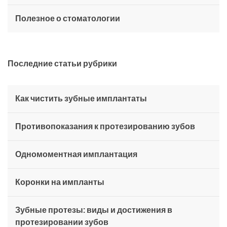
Полезное о стоматологии
Последние статьи рубрики
Как чистить зубные имплантаты
Противопоказания к протезированию зубов
Одномоментная имплантация
Коронки на импланты
Зубные протезы: виды и достижения в
протезировании зубов