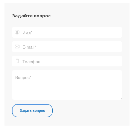
Задайте вопрос