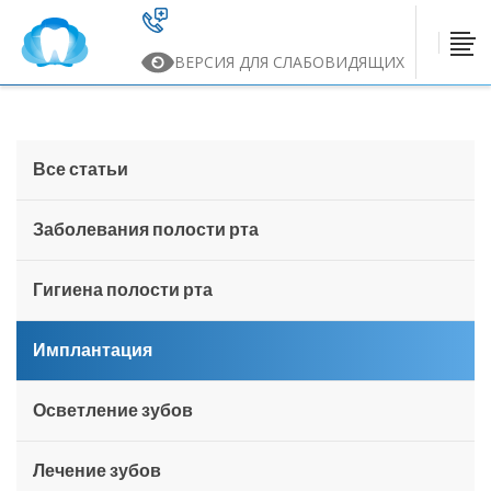
ВЕРСИЯ ДЛЯ СЛАБОВИДЯЩИХ
Все статьи
Заболевания полости рта
Гигиена полости рта
Имплантация
Осветление зубов
Лечение зубов