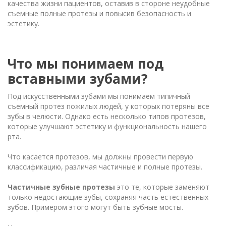
качества жизни пациентов, оставив в стороне неудобные
съемные полные протезы и повысив безопасность и
эстетику.
Что мы понимаем под
вставными зубами?
Под искусственными зубами мы понимаем типичный
съемный протез пожилых людей, у которых потеряны все
зубы в челюсти. Однако есть несколько типов протезов,
которые улучшают эстетику и функциональность нашего
рта.
Что касается протезов, мы должны провести первую
классификацию, различая частичные и полные протезы.
Частичные зубные протезы
это те, которые заменяют
только недостающие зубы, сохраняя часть естественных
зубов. Примером этого могут быть зубные мосты.