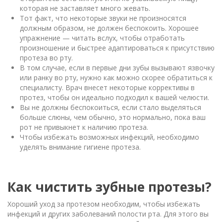
которая не заставляет много жевать.
Тот факт, что некоторые звуки не произносятся
должным образом, не должен беспокоить. Хорошее
упражнение — читать вслух, чтобы отработать
произношение и быстрее адаптироваться к присутствию
протеза во рту.
В том случае, если в первые дни зубы вызывают язвочку
или ранку во рту, нужно как можно скорее обратиться к
специалисту. Врач внесет некоторые коррективы в
протез, чтобы он идеально подходил к вашей челюсти.
Вы не должны беспокоиться, если стало выделяться
больше слюны, чем обычно, это нормально, пока ваш
рот не привыкнет к наличию протеза.
Чтобы избежать возможных инфекций, необходимо
уделять внимание гигиене протеза.
Как чистить зубные протезы?
Хороший уход за протезом необходим, чтобы избежать
инфекций и других заболеваний полости рта. Для этого вы