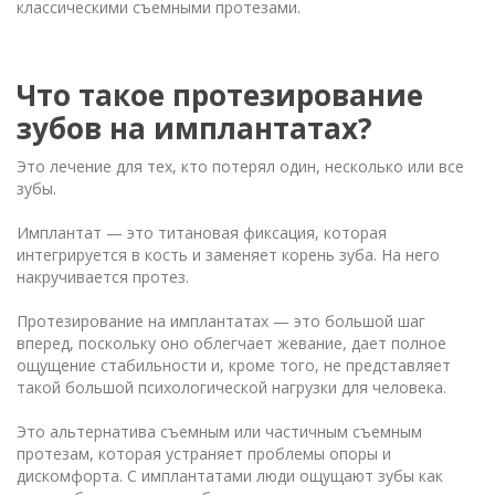
классическими съемными протезами.
Что такое протезирование
зубов на имплантатах?
Это лечение для тех, кто потерял один, несколько или все
зубы.
Имплантат — это титановая фиксация, которая
интегрируется в кость и заменяет корень зуба. На него
накручивается протез.
Протезирование на имплантатах — это большой шаг
вперед, поскольку оно облегчает жевание, дает полное
ощущение стабильности и, кроме того, не представляет
такой большой психологической нагрузки для человека.
Это альтернатива съемным или частичным съемным
протезам, которая устраняет проблемы опоры и
дискомфорта. С имплантатами люди ощущают зубы как