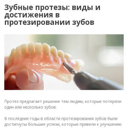
Зубные протезы: виды и
достижения в
протезировании зубов
Протез предлагает решение тем людям, которые потеряли
один или несколько зубов.
В последние годы в области протезирования зубов были
достигнуты большие успехи, которые привели к улучшению