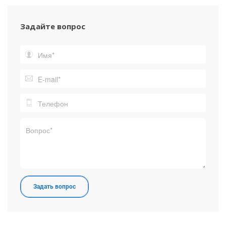
Задайте вопрос