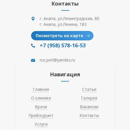
Контакты
г. Анапа, ул.Ленинградская, 80
г. Анапа, ул.Ленина, 183
Посмотреть на карте
+7 (958) 578-16-53
rus.perl@yandex.ru
Навигация
Главная
Статьи
О клинике
Галерея
Врачи
Вакансии
Прейскурант
Контакты
Услуги