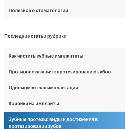
Полезное о стоматологии
Последние статьи рубрики
Как чистить зубные имплантаты
Противопоказания к протезированию зубов
Одномоментная имплантация
Коронки на импланты
Зубные протезы: виды и достижения в
протезировании зубов