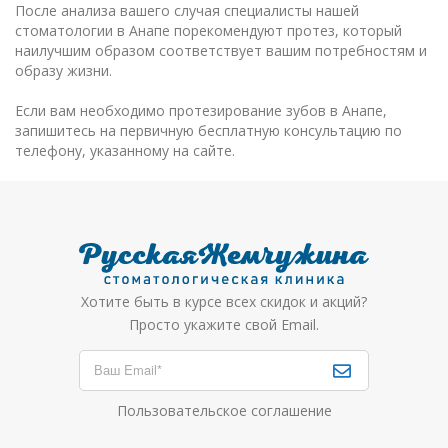
После анализа вашего случая специалисты нашей
стоматологии в Анапе порекомендуют протез, который
наилучшим образом соответствует вашим потребностям и
образу жизни.
Если вам необходимо протезирование зубов в Анапе,
запишитесь на первичную бесплатную консультацию по
телефону, указанному на сайте.
Хотите быть в курсе всех скидок и акций?
Просто укажите свой Email.
Пользовательское соглашение