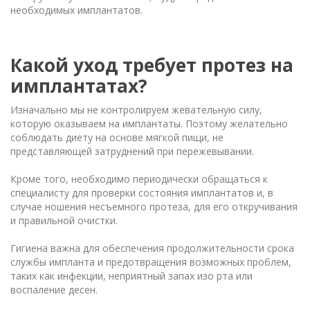
необходимых имплантатов.
Какой уход требует протез на
имплантатах?
Изначально мы не контролируем жевательную силу,
которую оказываем на имплантаты. Поэтому желательно
соблюдать диету на основе мягкой пищи, не
представляющей затруднений при пережевывании.
Кроме того, необходимо периодически обращаться к
специалисту для проверки состояния имплантатов и, в
случае ношения несъемного протеза, для его откручивания
и правильной очистки.
Гигиена важна для обеспечения продолжительности срока
службы импланта и предотвращения возможных проблем,
таких как инфекции, неприятный запах изо рта или
воспаление десен.