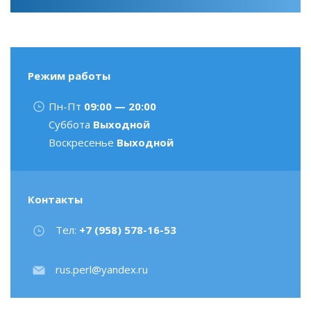
Режим работы
Пн-Пт
09:00 — 20:00
Суббота
Выходной
Воскресенье
Выходной
Контакты
Тел:
+7 (958) 578-16-53
rus.perl@yandex.ru