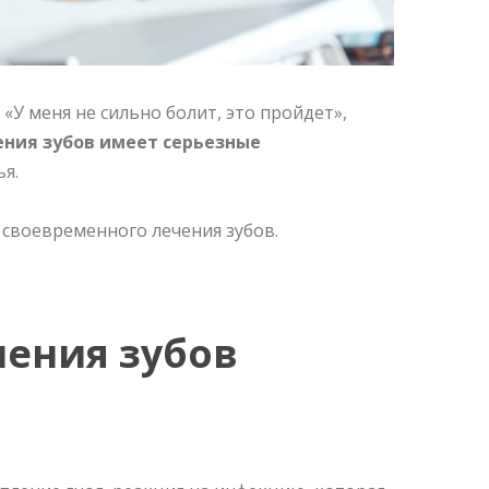
«У меня не сильно болит, это пройдет»,
ения зубов имеет серьезные
я.
 своевременного лечения зубов.
чения зубов