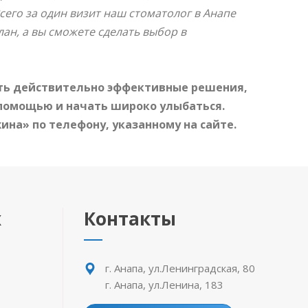
его за один визит наш стоматолог в Анапе
ан, а вы сможете сделать выбор в
ть действительно эффективные решения,
 помощью и начать широко улыбаться.
на» по телефону, указанному на сайте.
х
Контакты
г. Анапа, ул.Ленинградская, 80
г. Анапа, ул.Ленина, 183