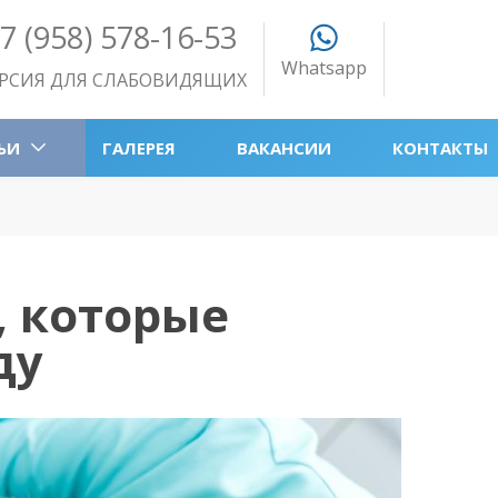
7 (958) 578-16-53
Whatsapp
РСИЯ ДЛЯ СЛАБОВИДЯЩИХ
ЬИ
ГАЛЕРЕЯ
ВАКАНСИИ
КОНТАКТЫ
, которые
ду