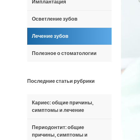
Имплантация
Осветление зубов
Лечение зубов
Полезное о стоматологии
Последние статьи рубрики
Кариес: общие причины,
симптомы и лечение
Периодонтит: общие
причины, симптомы и