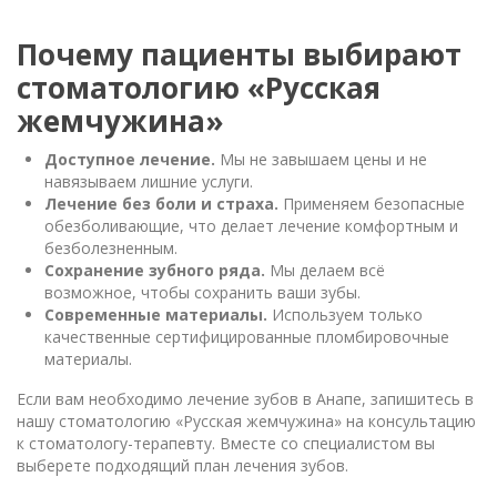
Почему пациенты выбирают
стоматологию «Русская
жемчужина»
Доступное лечение.
Мы не завышаем цены и не
навязываем лишние услуги.
Лечение без боли и страха.
Применяем безопасные
обезболивающие, что делает лечение комфортным и
безболезненным.
Сохранение зубного ряда.
Мы делаем всё
возможное, чтобы сохранить ваши зубы.
Современные материалы.
Используем только
качественные сертифицированные пломбировочные
материалы.
Если вам необходимо лечение зубов в Анапе, запишитесь в
нашу стоматологию «Русская жемчужина» на консультацию
к стоматологу-терапевту. Вместе со специалистом вы
выберете подходящий план лечения зубов.