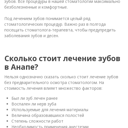
зубов. Все процедуры в нашей стоматологии максимально
безболезненные и комфортные.
Под лечением зубов понимается целый ряд
стоматологических процедур. Важно раз в полгода
посещать стоматолога-терапевта, чтобы предупредить
заболевания зубов и десен.
Сколько стоит лечение зубов
в Анапе?
Нельзя однозначно сказать сколько стоит лечение зубов
без предварительного осмотра стоматологом. На
стоимость лечения влияет множество факторов:
Был ли зуб лечен ранее
Воспален ли нерв зуба
Используемые для лечения материалы
Величина образовавшихся полостей
Степень сложности работ
Необходимость применения анестезии