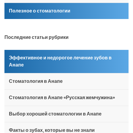
Полезное о стоматологии
Последние статьи рубрики
Эффективное и недорогое лечение зубов в
Анапе
Стоматология в Анапе
Стоматология в Анапе «Русская жемчужина»
Выбор хорошей стоматологии в Анапе
Факты о зубах, которые вы не знали