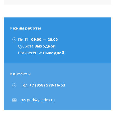
Режим работы
Пн-Пт
09:00 — 20:00
Суббота
Выходной
Воскресенье
Выходной
Контакты
Тел:
+7 (958) 578-16-53
rus.perl@yandex.ru