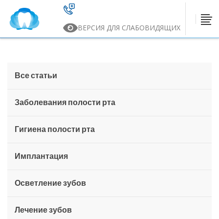
ВЕРСИЯ ДЛЯ СЛАБОВИДЯЩИХ
Все статьи
Заболевания полости рта
Гигиена полости рта
Имплантация
Осветление зубов
Лечение зубов