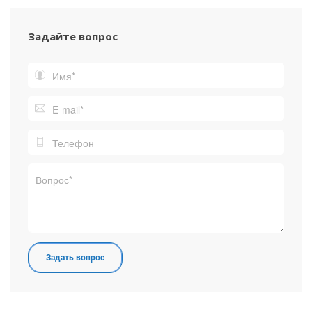
Задайте вопрос