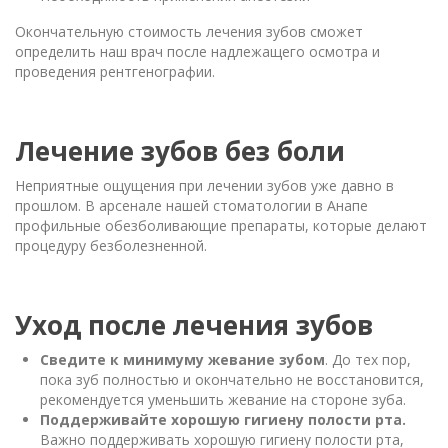
Окончательную стоимость лечения зубов сможет
определить наш врач после надлежащего осмотра и
проведения рентгенографии.
Лечение зубов без боли
Неприятные ощущения при лечении зубов уже давно в
прошлом. В арсенале нашей стоматологии в Анапе
профильные обезболивающие препараты, которые делают
процедуру безболезненной.
Уход после лечения зубов
Сведите к минимуму жевание зубом
. До тех пор,
пока зуб полностью и окончательно не восстановится,
рекомендуется уменьшить жевание на стороне зуба.
Поддерживайте хорошую гигиену полости рта.
Важно поддерживать хорошую гигиену полости рта,