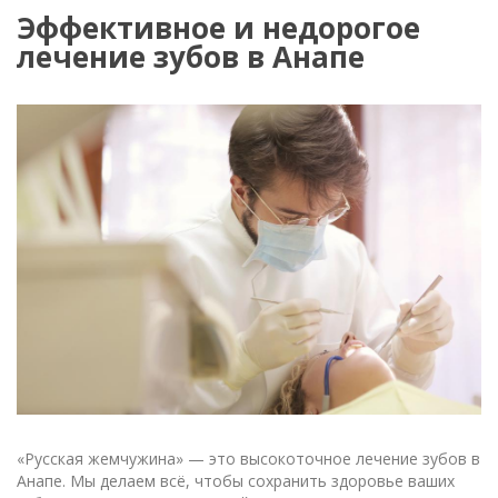
Эффективное и недорогое
лечение зубов в Анапе
«Русская жемчужина» — это высокоточное лечение зубов в
Анапе. Мы делаем всё, чтобы сохранить здоровье ваших