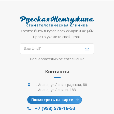
Хотите быть в курсе всех скидок и акций?
Просто укажите свой Email.
Пользовательское соглашение
Контакты
г. Анапа, ул.Ленинградская, 80
г. Анапа, ул.Ленина, 183
Посмотреть на карте
+7 (958) 578-16-53