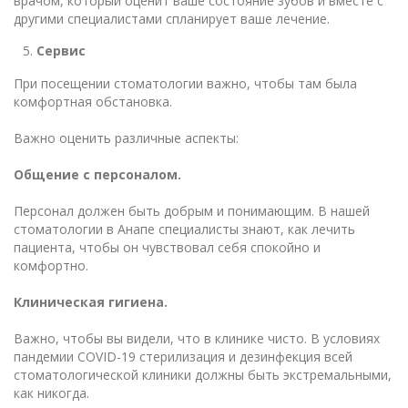
врачом, который оценит ваше состояние зубов и вместе с
другими специалистами спланирует ваше лечение.
Сервис
При посещении стоматологии важно, чтобы там была
комфортная обстановка.
Важно оценить различные аспекты:
Общение с персоналом.
Персонал должен быть добрым и понимающим. В нашей
стоматологии в Анапе специалисты знают, как лечить
пациента, чтобы он чувствовал себя спокойно и
комфортно.
Клиническая гигиена.
Важно, чтобы вы видели, что в клинике чисто. В условиях
пандемии COVID-19 стерилизация и дезинфекция всей
стоматологической клиники должны быть экстремальными,
как никогда.