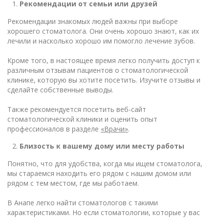
Рекомендации от семьи или друзей
Рекомендации знакомых людей важны при выборе
хорошего стоматолога. Они очень хорошо знают, как их
лечили и насколько хорошо им помогло лечение зубов.
Кроме того, в настоящее время легко получить доступ к
различным отзывам пациентов о стоматологической
клинике, которую вы хотите посетить. Изучите отзывы и
сделайте собственные выводы.
Также рекомендуется посетить веб-сайт
стоматологической клиники и оценить опыт
профессионалов в разделе
«Врачи»
.
Близость к вашему дому или месту работы
Понятно, что для удобства, когда мы ищем стоматолога,
мы стараемся находить его рядом с нашим домом или
рядом с тем местом, где мы работаем.
В Анапе легко найти стоматологов с такими
характеристиками. Но если стоматологии, которые у вас