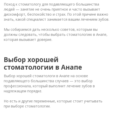
Поход к стоматологу для подавляющего большинства
людей — занятие не очень приятное и часто вызывает
дискомфорт, беспокойство и страх. По этой причине важно
знать, какой специалист занимается вашим лечением зубов.
Мы собираемся дать несколько советов, которым вы
должны следовать, чтобы выбрать стоматологию в Анапе,
которая вызывает доверие.
Выбор хорошей
стоматологии в Анапе
Выбор хорошей стоматологи в Анапе на основе
подавляющего большинства случаев — это выбор
профессионала, который выполнит лечение зубов в
надлежащем порядке.
Но есть и другие переменные, которые стоит учитывать
при выборе стоматологии.