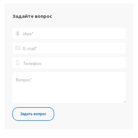
Задайте вопрос