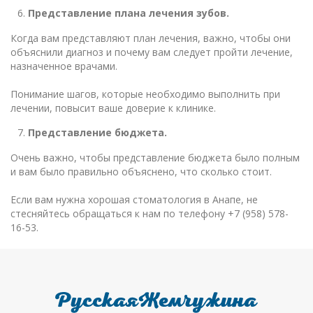
Представление плана лечения зубов.
Когда вам представляют план лечения, важно, чтобы они
объяснили диагноз и почему вам следует пройти лечение,
назначенное врачами.
Понимание шагов, которые необходимо выполнить при
лечении, повысит ваше доверие к клинике.
Представление бюджета.
Очень важно, чтобы представление бюджета было полным
и вам было правильно объяснено, что сколько стоит.
Если вам нужна хорошая стоматология в Анапе, не
стесняйтесь обращаться к нам по телефону +7 (958) 578-
16-53.