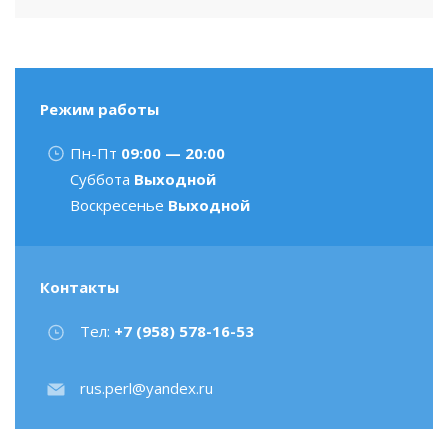
Режим работы
Пн-Пт
09:00 — 20:00
Суббота
Выходной
Воскресенье
Выходной
Контакты
Тел:
+7 (958) 578-16-53
rus.perl@yandex.ru