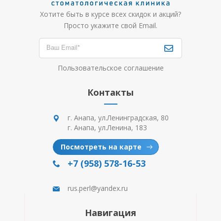
Хотите быть в курсе всех скидок и акций?
Просто укажите свой Email.
Пользовательское соглашение
Контакты
г. Анапа, ул.Ленинградская, 80
г. Анапа, ул.Ленина, 183
Посмотреть на карте
+7 (958) 578-16-53
rus.perl@yandex.ru
Навигация