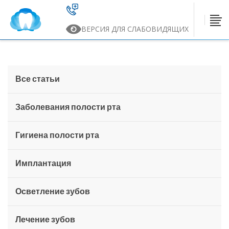
ВЕРСИЯ ДЛЯ СЛАБОВИДЯЩИХ
Все статьи
Заболевания полости рта
Гигиена полости рта
Имплантация
Осветление зубов
Лечение зубов