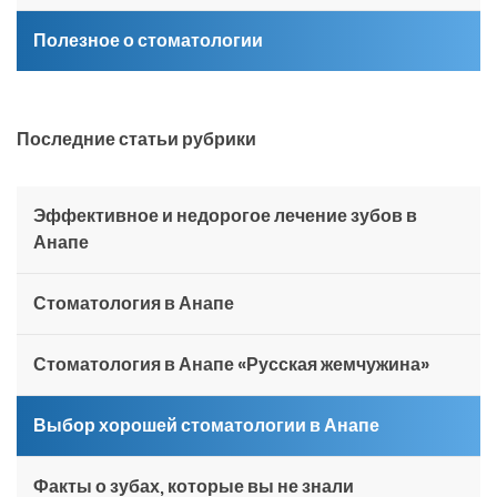
Полезное о стоматологии
Последние статьи рубрики
Эффективное и недорогое лечение зубов в
Анапе
Стоматология в Анапе
Стоматология в Анапе «Русская жемчужина»
Выбор хорошей стоматологии в Анапе
Факты о зубах, которые вы не знали