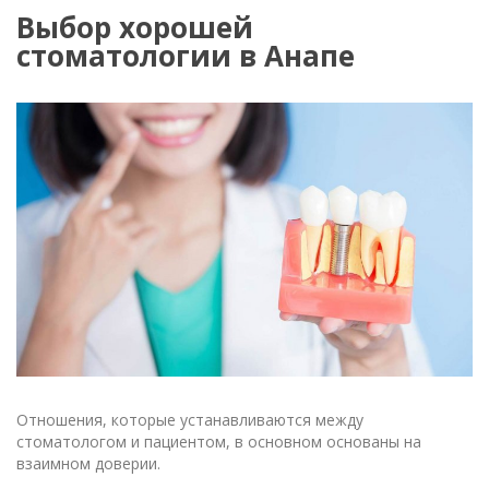
Выбор хорошей
стоматологии в Анапе
Отношения, которые устанавливаются между
стоматологом и пациентом, в основном основаны на
взаимном доверии.