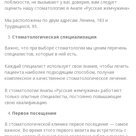
поблизости, не вызывают у вас доверия, вам следует
оценить нашу стоматологию в Анапе «Русская жемчужина».
Мы расположены по двум адресам: Ленина, 183 и
Трудящихся, 95.
Стоматологическая специализация
Важно, что при выборе стоматологии мы ценим перечень
специалистов, которые в ней есть.
Каждый специалист использует свои знания, чтобы лечить
пациента наиболее подходящим способом, получая
комплексное и качественное стоматологическое лечение.
В стоматологии Анапы «Русская жемчужина» работают
только опытные специалисты, постоянно повышающие
свою квалификацию.
Первое посещение
В стоматологической клинике первое посещение — самое
важное. Во время этого первого визита вы встретитесь с