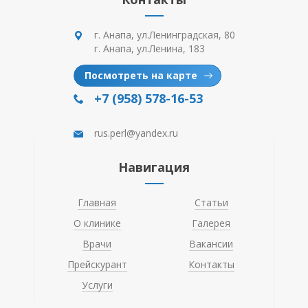
г. Анапа, ул.Ленинградская, 80
г. Анапа, ул.Ленина, 183
Посмотреть на карте
+7 (958) 578-16-53
rus.perl@yandex.ru
Навигация
Главная
Статьи
О клинике
Галерея
Врачи
Вакансии
Прейскурант
Контакты
Услуги