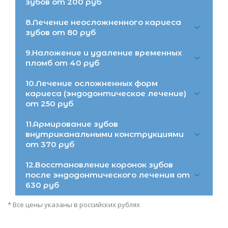
зубов от 200 руб
8.Лечение неосложненного кариеса
зубов от 80 руб
9.Наложение и удаление временных
пломб от 40 руб
10.Лечение осложненных форм
кариеса (эндодонтическое лечение)
от 250 руб
11.Армирование зубов
внутриканальными конструкциями
от 370 руб
12.Восстановление коронок зубов
после эндодонтического лечения от
630 руб
* Все цены указаны в российских рублях