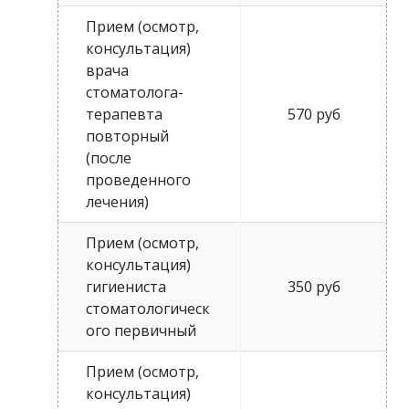
Прием (осмотр,
консультация)
врача
стоматолога-
терапевта
570 руб
повторный
(после
проведенного
лечения)
Прием (осмотр,
консультация)
гигиениста
350 руб
стоматологическ
ого первичный
Прием (осмотр,
консультация)