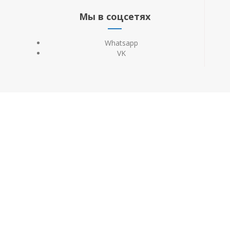
Мы в соцсетях
Whatsapp
VK