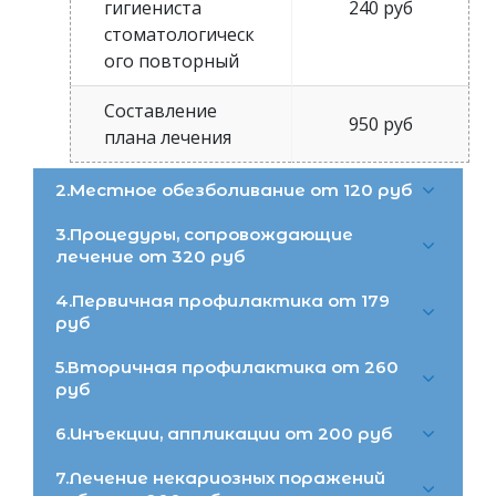
гигиениста
240 руб
стоматологическ
ого повторный
Составление
950 руб
плана лечения
2.Местное обезболивание от 120 руб
3.Процедуры, сопровождающие
лечение от 320 руб
4.Первичная профилактика от 179
руб
5.Вторичная профилактика от 260
руб
6.Инъекции, аппликации от 200 руб
7.Лечение некариозных поражений