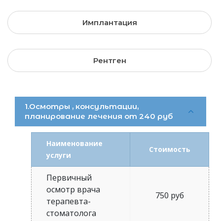
Имплантация
Рентген
1.Осмотры , консультации,
планирование лечения от 240 руб
Наименование
Стоимость
услуги
Первичный
осмотр врача
750 руб
терапевта-
стоматолога