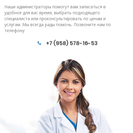
Наши администраторы помогут вам записаться в
удобное для вас время, выбрать подходящего
специалиста или проконсультировать по ценам и
услугам. Мы всегда рады помочь. Позвоните нам по
телефону:
+7 (958) 578-16-53