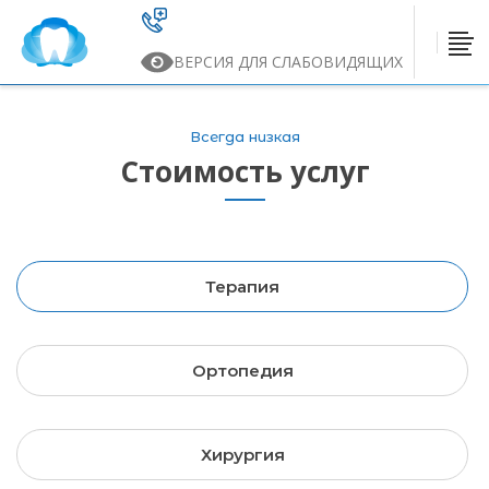
ВЕРСИЯ ДЛЯ СЛАБОВИДЯЩИХ
Всегда низкая
Стоимость услуг
Терапия
Ортопедия
Хирургия