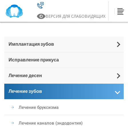
ВЕРСИЯ ДЛЯ СЛАБОВИДЯЩИХ
Имплантация зубов
Исправление прикуса
Лечение десен
Лечение зубов
Лечение бруксизма
Лечение каналов (эндодонтия)