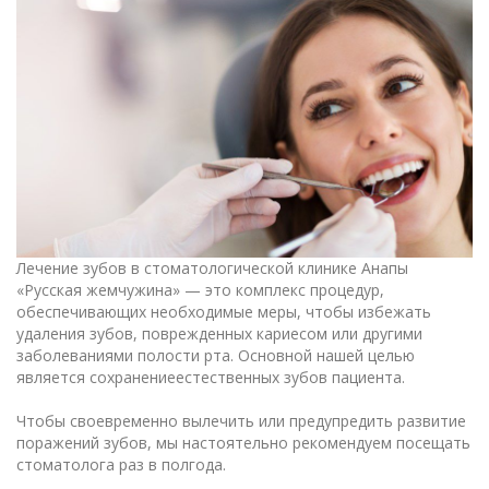
Лечение зубов в стоматологической клинике Анапы
«Русская жемчужина» — это комплекс процедур,
обеспечивающих необходимые меры, чтобы избежать
удаления зубов, поврежденных кариесом или другими
заболеваниями полости рта. Основной нашей целью
является сохранение
естественных зубов пациента.
Чтобы своевременно вылечить или предупредить развитие
поражений зубов, мы настоятельно рекомендуем посещать
стоматолога раз в полгода.