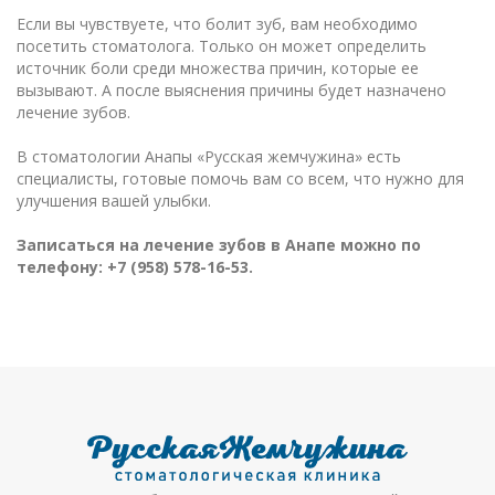
Если вы чувствуете, что болит зуб, вам необходимо
посетить стоматолога. Только он может определить
источник боли среди множества причин, которые ее
вызывают. А после выяснения причины будет назначено
лечение зубов.
В стоматологии Анапы «Русская жемчужина» есть
специалисты, готовые помочь вам со всем, что нужно для
улучшения вашей улыбки.
Записаться на лечение зубов в Анапе можно по
телефону: +7 (958) 578-16-53.