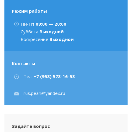
Режим работы
Пн-Пт
09:00 — 20:00
Суббота
Выходной
Воскресенье
Выходной
Контакты
Тел:
+7 (958) 578-16-53
rus.pearl@yandex.ru
Задайте вопрос