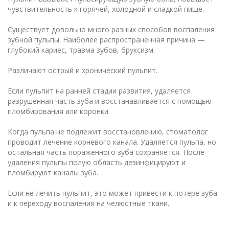
чувствительность к горячей, холодной и сладкой пище.
Существует довольно много разных способов воспаления
зубной пульпы. Наиболее распространенная причина —
глубокий кариес, травма зубов, бруксизм.
Различают острый и хронический пульпит.
Если пульпит на ранней стадии развития, удаляется
разрушенная часть зуба и восстанавливается с помощью
пломбирования или коронки.
Когда пульпа не подлежит восстановлению, стоматолог
проводит лечение корневого канала. Удаляется пульпа, но
остальная часть пораженного зуба сохраняется. После
удаления пульпы полую область дезинфицируют и
пломбируют каналы зуба.
Если не лечить пульпит, это может привести к потере зуба
и к переходу воспаления на челюстные ткани.