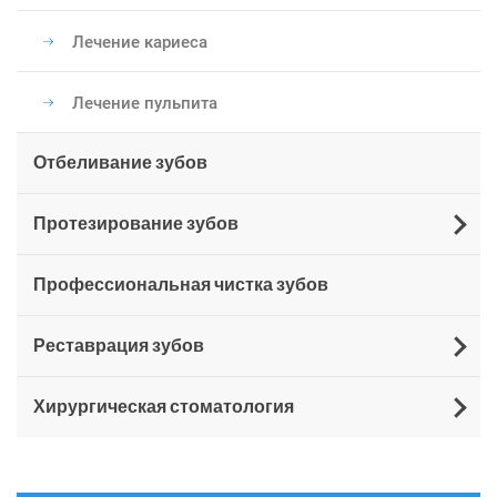
Лечение кариеса
Лечение пульпита
Отбеливание зубов
Протезирование зубов
Профессиональная чистка зубов
Реставрация зубов
Хирургическая стоматология