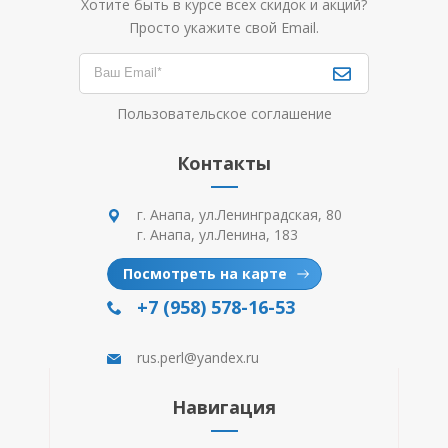
Хотите быть в курсе всех скидок и акций?
Просто укажите свой Email.
Пользовательское соглашение
Контакты
г. Анапа, ул.Ленинградская, 80
г. Анапа, ул.Ленина, 183
Посмотреть на карте
+7 (958) 578-16-53
rus.perl@yandex.ru
Навигация