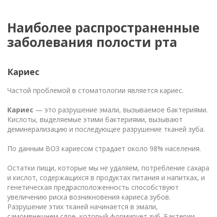
Наиболее распространенные
заболевания полости рта
Кариес
Частой проблемой в стоматологии является кариес.
Кариес
— это разрушение эмали, вызываемое бактериями.
Кислоты, выделяемые этими бактериями, вызывают
деминерализацию и последующее разрушение тканей зуба.
По данным ВОЗ кариесом страдает около 98% населения.
Остатки пищи, которые мы не удаляем, потребление сахара
и кислот, содержащихся в продуктах питания и напитках, и
генетическая предрасположенность способствуют
увеличению риска возникновения кариеса зубов.
Разрушение этих тканей начинается в эмали,
самом
внешнем слое, который формирует зуб. Бактерии