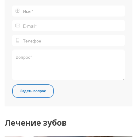
Лечение зубов