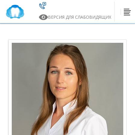
ВЕРСИЯ ДЛЯ СЛАБОВИДЯЩИХ