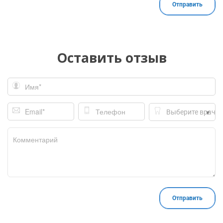
Оставить отзыв