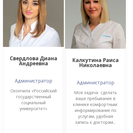
Свердлова Диана
Калкутина Раиса
Андреевна
Николаевна
Администратор
Администратор
Окончила «Российский
Моя задача- сделать
государственный
ваше пребывание в
социальный
клинике комфортным:
университет»
информирование по
услугам, удобная
запись к докторам...