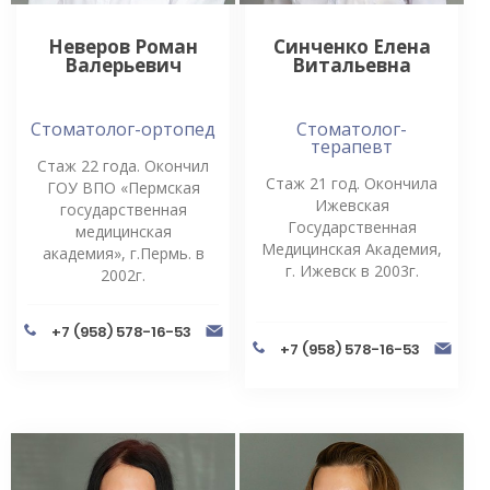
Неверов Роман
Синченко Елена
Валерьевич
Витальевна
Стоматолог-ортопед
Стоматолог-
терапевт
Стаж 22 года. Окончил
Стаж 21 год. Окончила
ГОУ ВПО «Пермская
Ижевская
государственная
Государственная
медицинская
Медицинская Академия,
академия», г.Пермь. в
г. Ижевск в 2003г.
2002г.
+7 (958) 578-16-53
+7 (958) 578-16-53