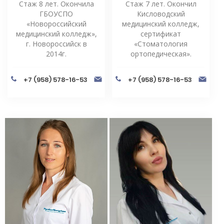
Стаж 8 лет. Окончила
Стаж 7 лет. Окончил
ГБОУСПО
Кисловодский
«Новороссийский
медицинский колледж,
медицинский колледж»,
сертификат
г. Новороссийск в
«Стоматология
2014г.
ортопедическая».
+7 (958) 578-16-53
+7 (958) 578-16-53