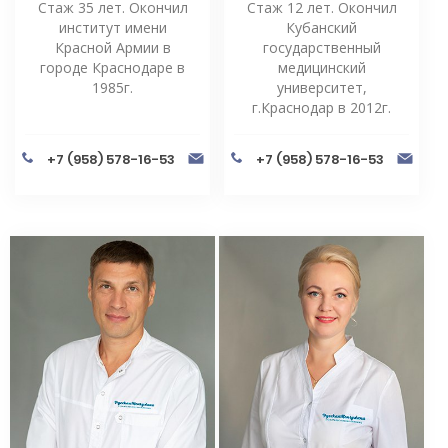
Стаж 35 лет. Окончил
Стаж 12 лет. Окончил
институт имени
Кубанский
Красной Армии в
государственный
городе Краснодаре в
медицинский
1985г.
университет,
г.Краснодар в 2012г.
+7 (958) 578-16-53
+7 (958) 578-16-53