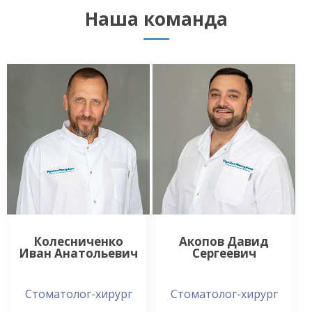
Наша команда
Колесниченко
Акопов Давид
Иван Анатольевич
Сергеевич
Стоматолог-хирург
Стоматолог-хирург