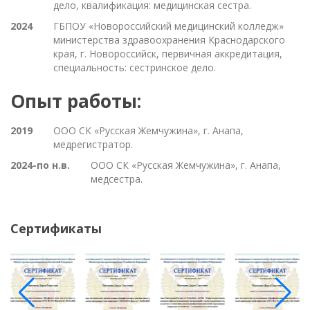
дело, квалификация: медицинская сестра.
2024
ГБПОУ «Новороссийский медицинский колледж»
министерства здравоохранения Краснодарского
края, г. Новороссийск, первичная аккредитация,
специальность: сестринское дело.
Опыт работы:
2019
ООО СК «Русская Жемчужина», г. Анапа,
медрегистратор.
2024-по н.в.
ООО СК «Русская Жемчужина», г. Анапа,
медсестра.
Сертификаты