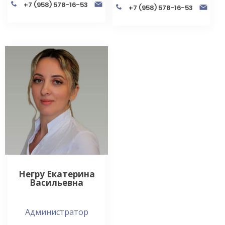
+7 (958) 578-16-53
+7 (958) 578-16-53
Негру Екатерина
Васильевна
Администратор