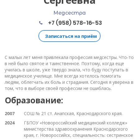
Медсестра
+7 (958) 578-16-53
Записаться на приём
С малых лет меня привлекала профессия медсестры. Что-то
в ней было святое и таинственное. Поэтому, когда еще
училась в школе, уже твердо знала, что буду поступать в
медицинское училище. Мне всегда хотелось помогать
людям, облегчать их боль и страдания. Сегодня я уверена в
том, что в выборе своей профессии не ошиблась.
Образование:
2007
СОШ № 21 ст. Анапская, Краснодарского края.
2024
ГБПОУ «Новороссийский медицинский колледж»
министерства здравоохранения Краснодарского
края, г. Новороссийск, специальность: сестринское