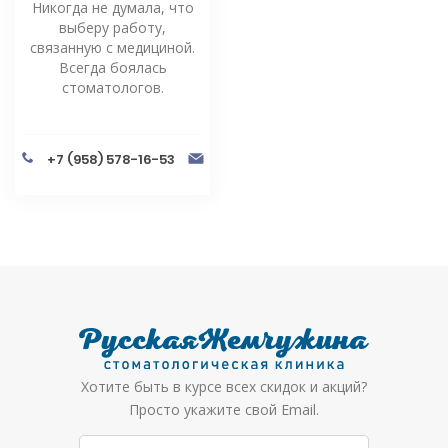
Никогда не думала, что
выберу работу,
связанную с медициной.
Всегда боялась
стоматологов.
+7 (958) 578-16-53
Хотите быть в курсе всех скидок и акций?
Просто укажите свой Email.