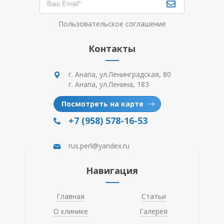
Пользовательское соглашение
Контакты
г. Анапа, ул.Ленинградская, 80
г. Анапа, ул.Ленина, 183
Посмотреть на карте
+7 (958) 578-16-53
rus.perl@yandex.ru
Навигация
Главная
Статьи
О клинике
Галерея