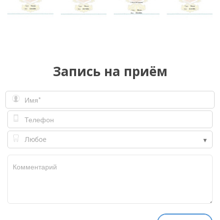
Запись на приём